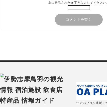
上に表示された文字を入力してください
中古パソコン通販 OA