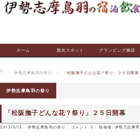
ホーム
観光スポット
グランピング施設
ホーム
伊勢志摩鳥羽の祭り
「松阪撫子どんな花？祭り」２５日開幕
伊勢志摩鳥羽の祭り
「松阪撫子どんな花？祭り」２５日開幕
2013/5/15
伊勢志摩鳥羽の祭り
コメント:
0
投稿者:
伊勢乃志摩男