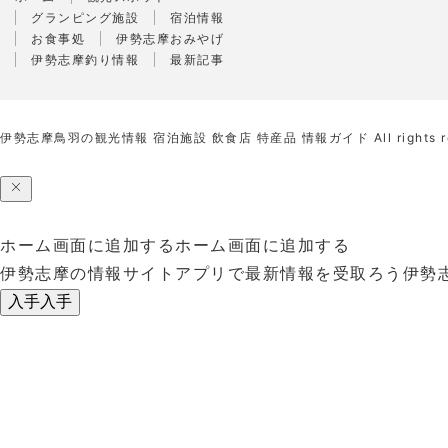
グランピング施設
宿泊情報
お食事処
伊勢志摩おみやげ
伊勢志摩釣り情報
最新記事
伊勢志摩鳥羽の観光情報 宿泊施設 飲食店 特産品 情報ガイド
All rights 
ホーム画面に追加する
ホーム画面に追加する
伊勢志摩の情報サイトアプリで最新情報を受取ろう
伊勢
入手
入手