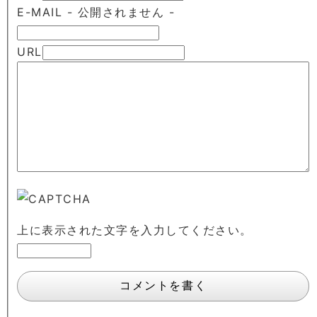
E-MAIL
- 公開されません -
URL
上に表示された文字を入力してください。