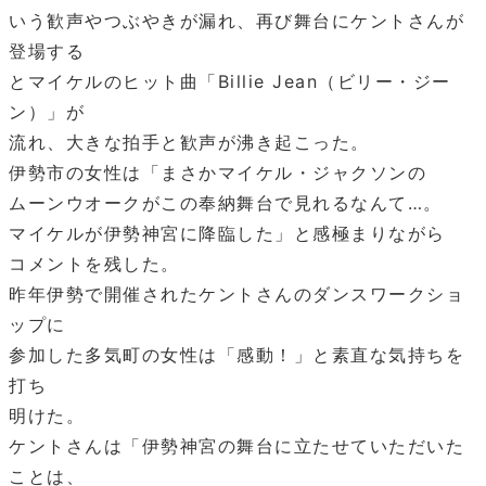
いう歓声やつぶやきが漏れ、再び舞台にケントさんが
登場する
とマイケルのヒット曲「Billie Jean（ビリー・ジー
ン）」が
流れ、大きな拍手と歓声が沸き起こった。
伊勢市の女性は「まさかマイケル・ジャクソンの
ムーンウオークがこの奉納舞台で見れるなんて…。
マイケルが伊勢神宮に降臨した」と感極まりながら
コメントを残した。
昨年伊勢で開催されたケントさんのダンスワークショ
ップに
参加した多気町の女性は「感動！」と素直な気持ちを
打ち
明けた。
ケントさんは「伊勢神宮の舞台に立たせていただいた
ことは、