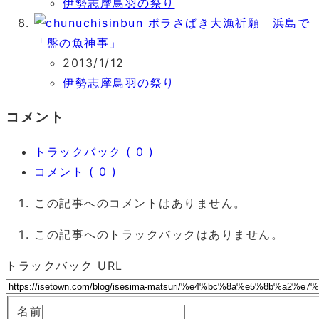
伊勢志摩鳥羽の祭り
ボラさばき大漁祈願 浜島で
「盤の魚神事」
2013/1/12
伊勢志摩鳥羽の祭り
コメント
トラックバック ( 0 )
コメント ( 0 )
この記事へのコメントはありません。
この記事へのトラックバックはありません。
トラックバック URL
名前