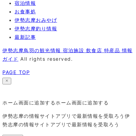
宿泊情報
お食事処
伊勢志摩おみやげ
伊勢志摩釣り情報
最新記事
伊勢志摩鳥羽の観光情報 宿泊施設 飲食店 特産品 情報
ガイド
All rights reserved.
PAGE TOP
ホーム画面に追加する
ホーム画面に追加する
伊勢志摩の情報サイトアプリで最新情報を受取ろう
伊
勢志摩の情報サイトアプリで最新情報を受取ろう