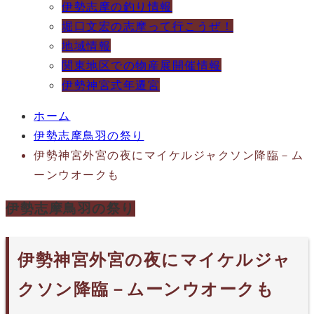
伊勢志摩の釣り情報
堀口文宏の志摩って行こうぜ！
地域情報
関東地区での物産展開催情報
伊勢神宮式年遷宮
ホーム
伊勢志摩鳥羽の祭り
伊勢神宮外宮の夜にマイケルジャクソン降臨－ム
ーンウオークも
伊勢志摩鳥羽の祭り
伊勢神宮外宮の夜にマイケルジャ
クソン降臨－ムーンウオークも