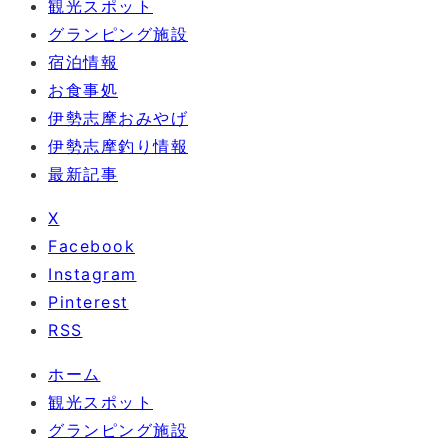
観光スポット
グランピング施設
宿泊情報
お食事処
伊勢志摩おみやげ
伊勢志摩釣り情報
最新記事
X
Facebook
Instagram
Pinterest
RSS
ホーム
観光スポット
グランピング施設