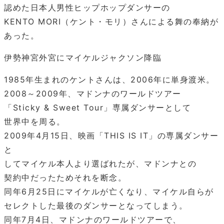
認めた日本人男性ヒップホップダンサーの
KENTO MORI（ケント・モリ）さんによる舞の奉納が
あった。
伊勢神宮外宮にマイケルジャクソン降臨
1985年生まれのケントさんは、2006年に単身渡米。
2008～2009年、マドンナのワールドツアー
「Sticky & Sweet Tour」専属ダンサーとして
世界中を周る。
2009年4月15日、映画「THIS IS IT」の専属ダンサー
と
してマイケル本人より選ばれたが、マドンナとの
契約中だったためそれを断念。
同年6月25日にマイケルが亡くなり、マイケル自らが
セレクトした最後のダンサーとなってしまう。
同年7月4日、マドンナのワールドツアーで、