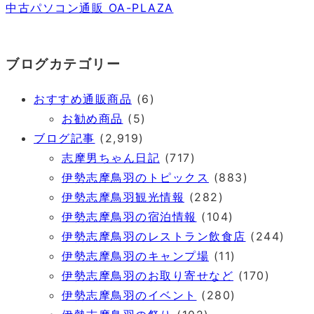
中古パソコン通販 OA-PLAZA
ブログカテゴリー
おすすめ通販商品
(6)
お勧め商品
(5)
ブログ記事
(2,919)
志摩男ちゃん日記
(717)
伊勢志摩鳥羽のトピックス
(883)
伊勢志摩鳥羽観光情報
(282)
伊勢志摩鳥羽の宿泊情報
(104)
伊勢志摩鳥羽のレストラン飲食店
(244)
伊勢志摩鳥羽のキャンプ場
(11)
伊勢志摩鳥羽のお取り寄せなど
(170)
伊勢志摩鳥羽のイベント
(280)