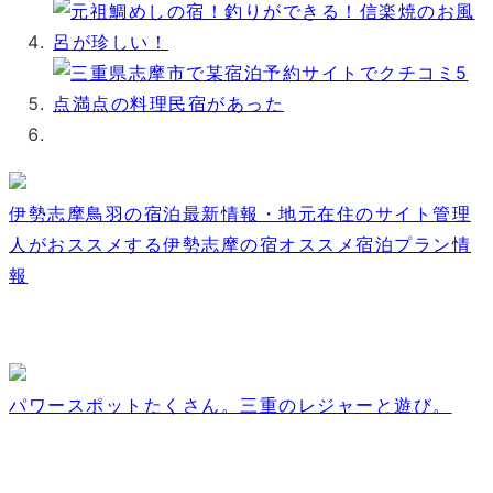
伊勢志摩鳥羽の宿泊最新情報・地元在住のサイト管理
人がおススメする伊勢志摩の宿オススメ宿泊プラン情
報
パワースポットたくさん。三重のレジャーと遊び。