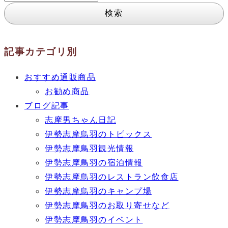
索:
記事カテゴリ別
おすすめ通販商品
お勧め商品
ブログ記事
志摩男ちゃん日記
伊勢志摩鳥羽のトピックス
伊勢志摩鳥羽観光情報
伊勢志摩鳥羽の宿泊情報
伊勢志摩鳥羽のレストラン飲食店
伊勢志摩鳥羽のキャンプ場
伊勢志摩鳥羽のお取り寄せなど
伊勢志摩鳥羽のイベント