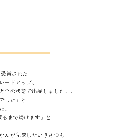
で受賞された。
レードアップ、
万全の状態で出品しました。。
でした」と
た。
獲るまで続けます」と
かんが完成したいきさつも