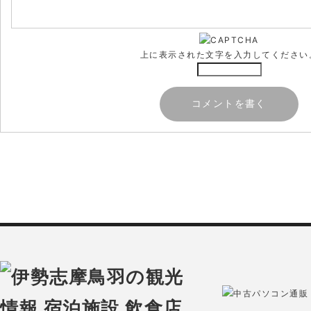
上に表示された文字を入力してください
中古パソコン通販 O