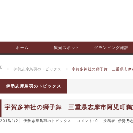
ホーム
観光スポット
グランピング施設
ホーム
伊勢志摩鳥羽のトピックス
宇賀多神社の獅子舞 三重県志摩
伊勢志摩鳥羽のトピックス
宇賀多神社の獅子舞 三重県志摩市阿児町鵜
2015/1/2
伊勢志摩鳥羽のトピックス
コメント:
0
投稿者:
伊勢乃