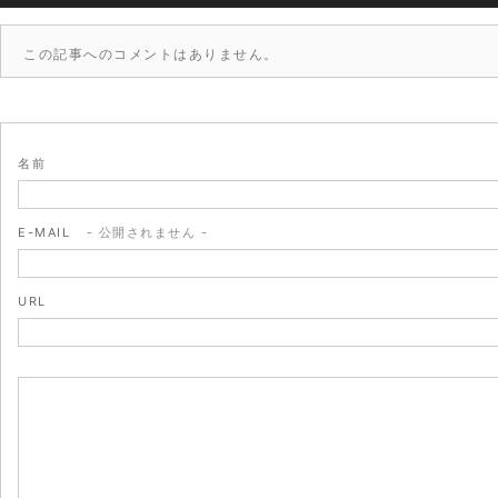
この記事へのコメントはありません。
名前
E-MAIL
- 公開されません -
URL